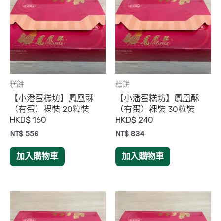
糕餅
糕餅
【小潘蛋糕坊】鳳凰酥
【小潘蛋糕坊】鳳凰酥
（有蛋）裸裝 20粒裝
（有蛋）裸裝 30粒裝
HKD$ 160
HKD$ 240
NT$
556
NT$
834
加入購物車
加入購物車