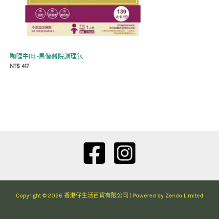
咖哩牛肉 -馬偕醫院調理包
NT$
417
Copyright © 2026 香港仔生活百貨有限公司 | Powered by Zendo Limited