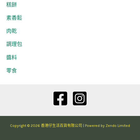
糕餅
素香鬆
肉乾
調理包
醬料
零食
Copyright © 2026 香港仔生活百貨有限公司 | Powered by Zendo Limited