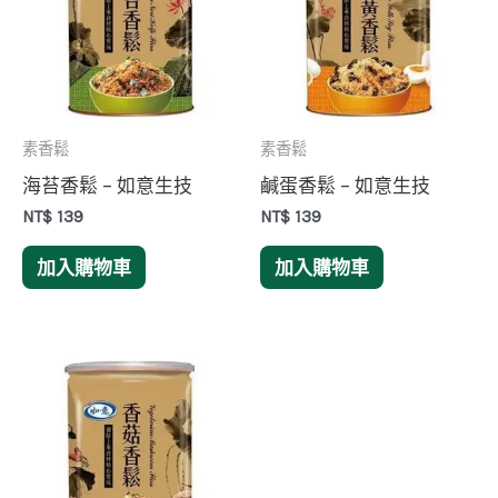
素香鬆
素香鬆
海苔香鬆 – 如意生技
鹹蛋香鬆 – 如意生技
NT$
139
NT$
139
加入購物車
加入購物車