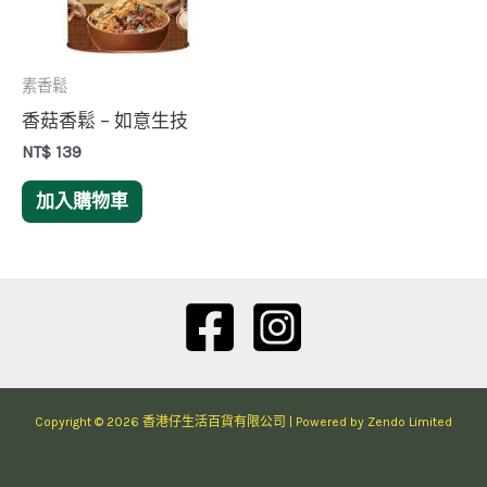
素香鬆
香菇香鬆 – 如意生技
NT$
139
加入購物車
Copyright © 2026 香港仔生活百貨有限公司 | Powered by Zendo Limited