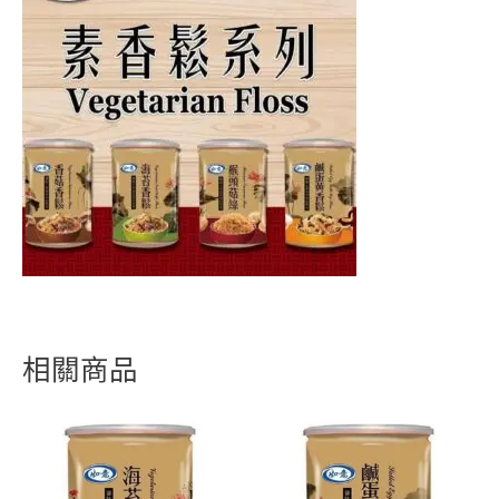
量
相關商品