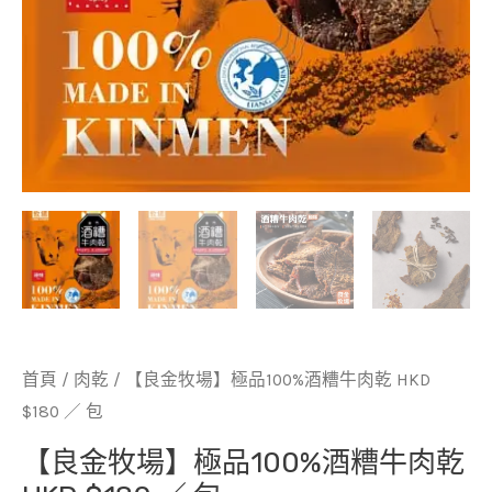
首頁
/
肉乾
/ 【良金牧場】極品100%酒糟牛肉乾 HKD
$180 ／ 包
【良金牧場】極品100%酒糟牛肉乾