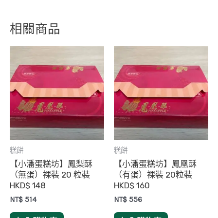
相關商品
糕餅
糕餅
【小潘蛋糕坊】鳳梨酥
【小潘蛋糕坊】鳳凰酥
（無蛋）裸裝 20 粒裝
（有蛋）裸裝 20粒裝
HKD$ 148
HKD$ 160
NT$
514
NT$
556